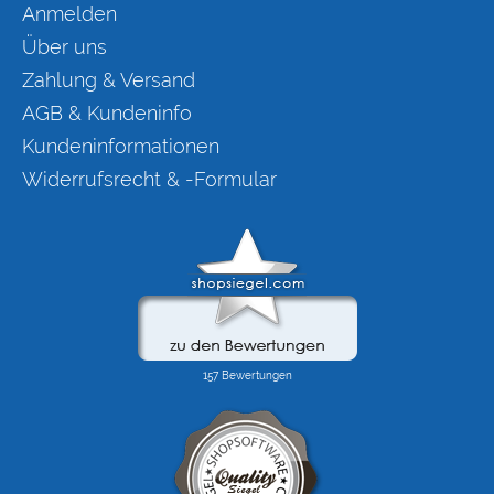
Anmelden
Über uns
Zahlung & Versand
AGB & Kundeninfo
Kundeninformationen
Widerrufsrecht & -Formular